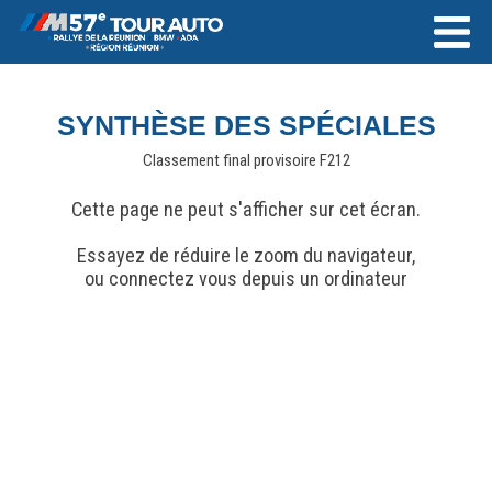
SYNTHÈSE DES SPÉCIALES
Classement final provisoire F212
Cette page ne peut s'afficher sur cet écran.
Essayez de réduire le zoom du navigateur,
ou connectez vous depuis un ordinateur